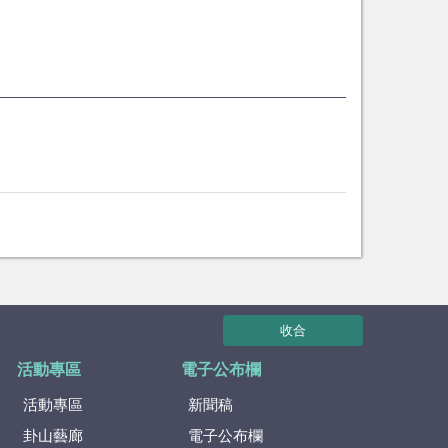
收合
活動專區
電子公布欄
活動專區
新聞稿
卦山藝廊
電子公布欄