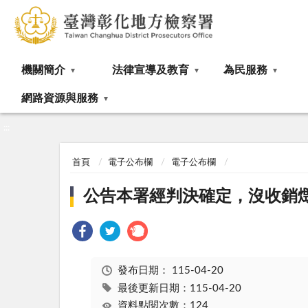
:::
機關簡介
法律宣導及教育
為民服務
網路資源與服務
:::
首頁
電子公布欄
電子公布欄
公告本署經判決確定，沒收銷
發布日期：
115-04-20
最後更新日期：115-04-20
資料點閱次數：124