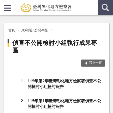
:::
:::
首頁
政府資訊公開專區
偵查不公開檢討小組執行成果專
區
回上一頁
1
115年第2季臺灣彰化地方檢察署偵查不公
開檢討小組檢討報告
2
115年第1季臺灣彰化地方檢察署偵查不公
開檢討小組檢討報告