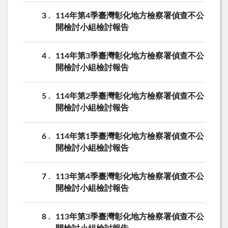
3
114年第4季臺灣彰化地方檢察署偵查不公
開檢討小組檢討報告
4
114年第3季臺灣彰化地方檢察署偵查不公
開檢討小組檢討報告
5
114年第2季臺灣彰化地方檢察署偵查不公
開檢討小組檢討報告
6
114年第1季臺灣彰化地方檢察署偵查不公
開檢討小組檢討報告
7
113年第4季臺灣彰化地方檢察署偵查不公
開檢討小組檢討報告
8
113年第3季臺灣彰化地方檢察署偵查不公