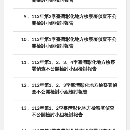
開檢討小組檢討報告
9
113年第2季臺灣彰化地方檢察署偵查不公
開檢討小組檢討報告
10
113年第1季臺灣彰化地方檢察署偵查不公
開檢討小組檢討報告
11
112年第1、2、3、4季臺灣彰化地方檢察
署偵查不公開檢討小組檢討報告
12
112年第1、2、3季臺灣彰化地方檢察署偵
查不公開檢討小組檢討報告
13
112年第1、2季臺灣彰化地方檢察署偵查
不公開檢討小組檢討報告