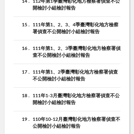
14
112年第1季臺灣彰化地方檢察署偵查不公
開檢討小組檢討報告
15
111年第1、2、3、4季臺灣彰化地方檢察
署偵查不公開檢討小組檢討報告
16
111年第1、2、3季臺灣彰化地方檢察署偵
查不公開檢討小組檢討報告
17
111年第1、2季臺灣彰化地方檢察署偵查
不公開檢討小組檢討報告
18
111年1-3月臺灣彰化地方檢察署偵查不公
開檢討小組檢討報告
19
110年10-12月臺灣彰化地方檢察署偵查不
公開檢討小組檢討報告