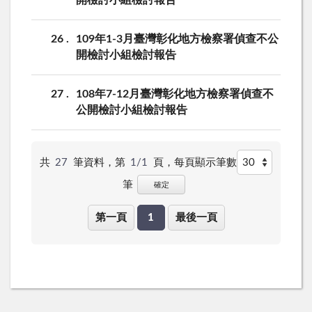
26
109年1-3月臺灣彰化地方檢察署偵查不公
開檢討小組檢討報告
27
108年7-12月臺灣彰化地方檢察署偵查不
公開檢討小組檢討報告
共
27
筆資料，第
1/1
頁，
每頁顯示筆數
筆
確定
第一頁
1
最後一頁