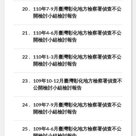
20
110年7-9月臺灣彰化地方檢察署偵查不公
開檢討小組檢討報告
21
110年4-6月臺灣彰化地方檢察署偵查不公
開檢討小組檢討報告
22
110年1-3月臺灣彰化地方檢察署偵查不公
開檢討小組檢討報告
23
109年10-12月臺灣彰化地方檢察署偵查不
公開檢討小組檢討報告
24
109年7-9月臺灣彰化地方檢察署偵查不公
開檢討小組檢討報告
25
109年4-6月臺灣彰化地方檢察署偵查不公
開檢討小組檢討報告