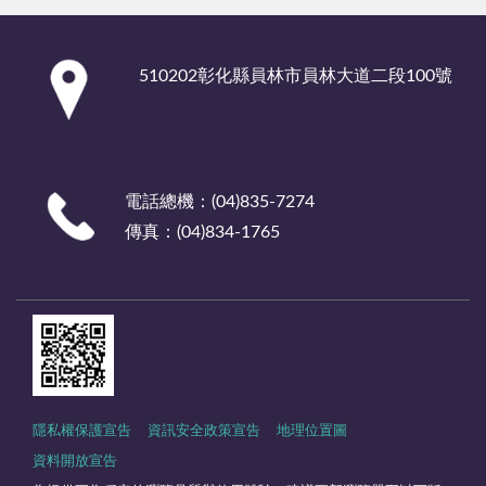
:::
510202彰化縣員林市員林大道二段100號
電話總機：(04)835-7274
傳真：(04)834-1765
隱私權保護宣告
資訊安全政策宣告
地理位置圖
資料開放宣告