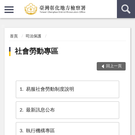
:::
:::
首頁
司法保護
社會勞動專區
回上一頁
1
易服社會勞動制度說明
2
最新訊息公布
3
執行機構專區