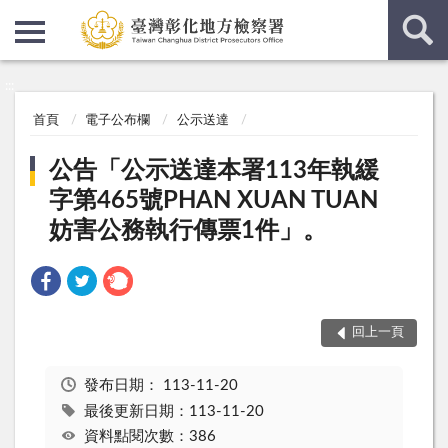
:::
:::
首頁
電子公布欄
公示送達
公告「公示送達本署113年執緩
字第465號PHAN XUAN TUAN
妨害公務執行傳票1件」。
回上一頁
發布日期：
113-11-20
最後更新日期：113-11-20
資料點閱次數：386