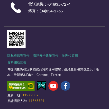
電話總機：(04)835-7274
傳真：(04)834-1765
隱私權保護宣告
資訊安全政策宣告
地理位置圖
資料開放宣告
為提供更為穩定的瀏覽品質與使用體驗，建議更新瀏覽器至以下版
本：最新版本Edge、Chrome、Firefox
更新日期:
115-08-07
累計瀏覽人次:
11563524