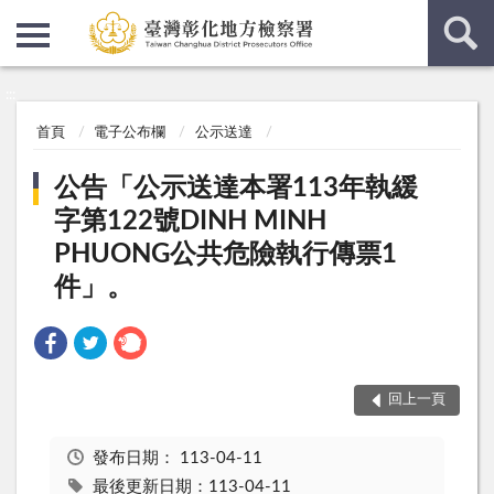
:::
:::
首頁
電子公布欄
公示送達
公告「公示送達本署113年執緩
字第122號DINH MINH
PHUONG公共危險執行傳票1
件」。
回上一頁
發布日期：
113-04-11
最後更新日期：113-04-11