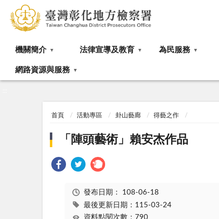
:::
機關簡介
法律宣導及教育
為民服務
網路資源與服務
:::
首頁
活動專區
卦山藝廊
得藝之作
「陣頭藝術」賴安杰作品
發布日期：
108-06-18
最後更新日期：115-03-24
資料點閱次數：790