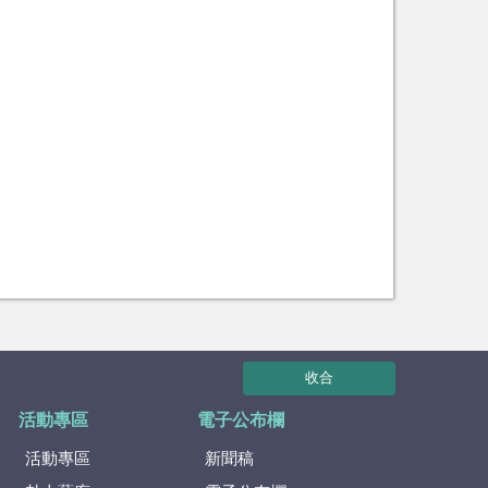
收合
活動專區
電子公布欄
活動專區
新聞稿