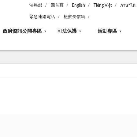
法務部
回首頁
English
Tiếng Việt
ภาษาไท
緊急連絡電話
檢察長信箱
政府資訊公開專區
司法保護
活動專區