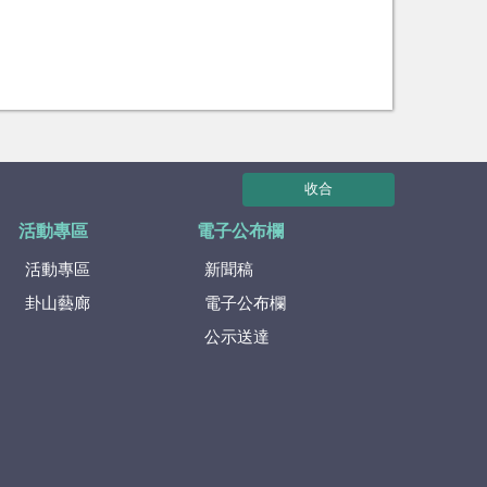
收合
活動專區
電子公布欄
活動專區
新聞稿
卦山藝廊
電子公布欄
公示送達