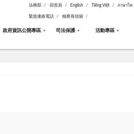
法務部
回首頁
English
Tiếng Việt
ภาษาไท
緊急連絡電話
檢察長信箱
政府資訊公開專區
司法保護
活動專區