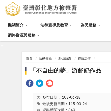
:::
機關簡介
法律宣導及教育
為民服務
網路資源與服務
:::
首頁
活動專區
卦山藝廊
得藝之作
「不自由的夢」游舒妃作品
發布日期：
108-06-18
最後更新日期：115-03-24
資料點閱次數：840