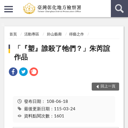
:::
:::
首頁
活動專區
卦山藝廊
得藝之作
「『塑』誰殺了牠們？」朱芮誼
作品
回上一頁
發布日期：
108-06-18
最後更新日期：115-03-24
資料點閱次數：1601