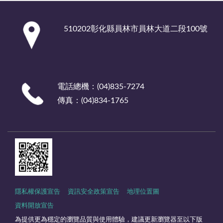
:::
510202彰化縣員林市員林大道二段100號
電話總機：(04)835-7274
傳真：(04)834-1765
隱私權保護宣告
資訊安全政策宣告
地理位置圖
資料開放宣告
為提供更為穩定的瀏覽品質與使用體驗，建議更新瀏覽器至以下版