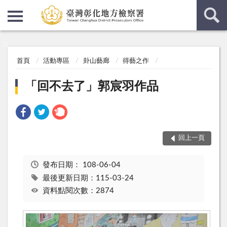
:::
:::
首頁
活動專區
卦山藝廊
得藝之作
「回不去了」郭宸羽作品
回上一頁
發布日期：
108-06-04
最後更新日期：115-03-24
資料點閱次數：2874