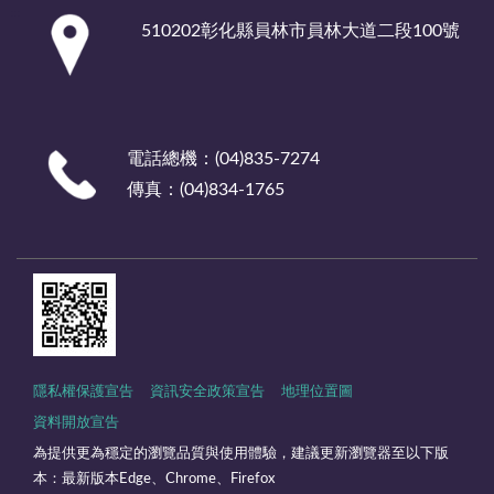
:::
510202彰化縣員林市員林大道二段100號
電話總機：(04)835-7274
傳真：(04)834-1765
隱私權保護宣告
資訊安全政策宣告
地理位置圖
資料開放宣告
為提供更為穩定的瀏覽品質與使用體驗，建議更新瀏覽器至以下版
本：最新版本Edge、Chrome、Firefox