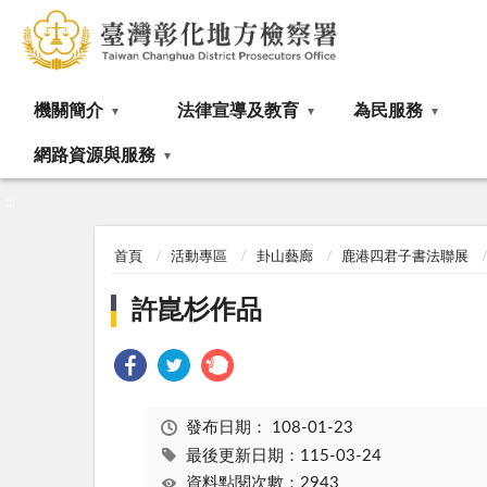
:::
機關簡介
法律宣導及教育
為民服務
網路資源與服務
:::
首頁
活動專區
卦山藝廊
鹿港四君子書法聯展
許崑杉作品
發布日期：
108-01-23
最後更新日期：115-03-24
資料點閱次數：2943