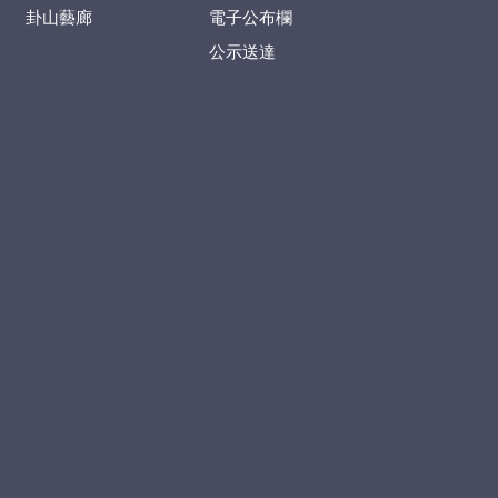
卦山藝廊
電子公布欄
公示送達