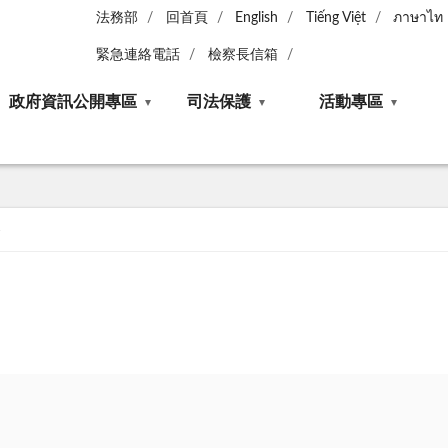
法務部
回首頁
English
Tiếng Việt
ภาษาไท
緊急連絡電話
檢察長信箱
政府資訊公開專區
司法保護
活動專區