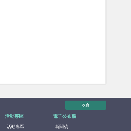
收合
活動專區
電子公布欄
活動專區
新聞稿