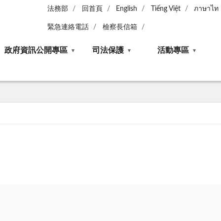
法務部
回首頁
English
Tiếng Việt
ภาษาไท
緊急連絡電話
檢察長信箱
政府資訊公開專區
司法保護
活動專區