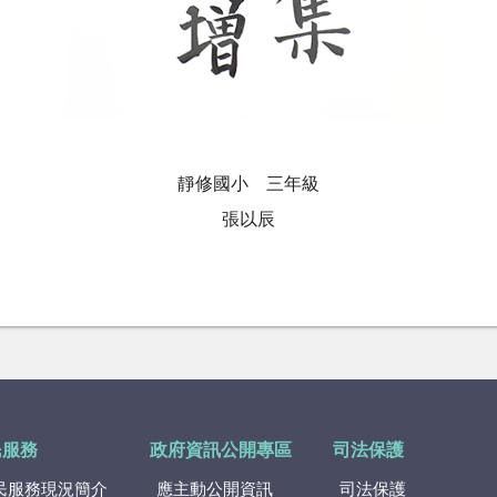
靜修國小 三年級
張以辰
民服務
政府資訊公開專區
司法保護
民服務現況簡介
應主動公開資訊
司法保護