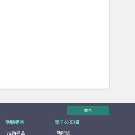
收合
活動專區
電子公布欄
活動專區
新聞稿