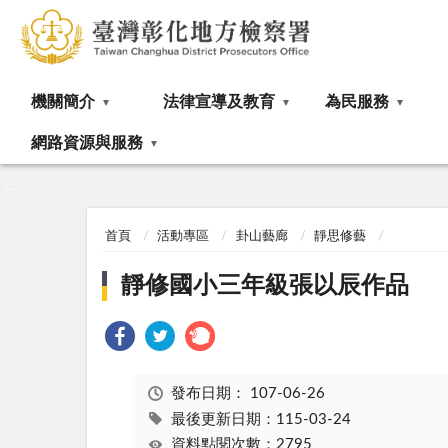
:::
機關簡介
法律宣導及教育
為民服務
網路資源與服務
:::
首頁
活動專區
卦山藝廊
靜思修藝
靜修國小三年級張以辰作品
發布日期：
107-06-26
最後更新日期：115-03-24
資料點閱次數：2795