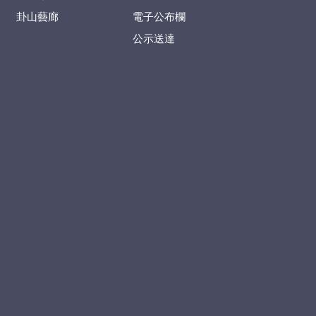
卦山藝廊
電子公布欄
公示送達