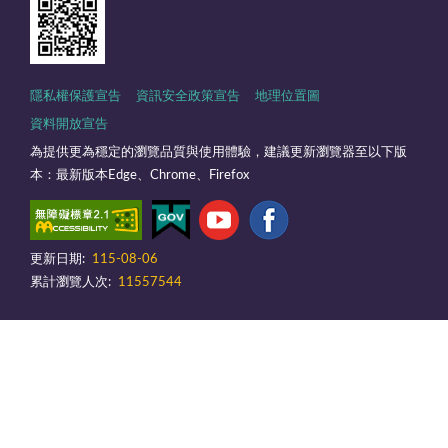
隱私權保護宣告
資訊安全政策宣告
地理位置圖
資料開放宣告
為提供更為穩定的瀏覽品質與使用體驗，建議更新瀏覽器至以下版
本：最新版本Edge、Chrome、Firefox
更新日期:
115-08-06
累計瀏覽人次:
11557544