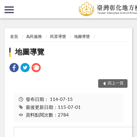
:::
:::
首頁
為民服務
民眾導覽
地圖導覽
地圖導覽
回上一頁
發布日期：
114-07-15
最後更新日期：115-07-01
資料點閱次數：2784