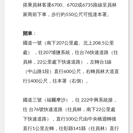
搭乘員林客運6700、6702或6735路線至員林
家商前下車，步行約550公尺可抵達本署。
開車
：
國道一號（南下207公里處、北上208.5公里
處） ，往207埔鹽系統，往台76快速道路（往
員林，22公里處下快速道路），左轉台1線
（中山路1段）直行600公尺，右轉員林大道直
行1400公尺，往本署（右側）。
國道三號（福爾摩沙），往 222中興系統接，
往 台76號快速道路（往員林，南下22公里處
下快速道路），直行100公尺由中央橋迴轉後
直行1公里左轉，往彰縣141縣（往員林）直行