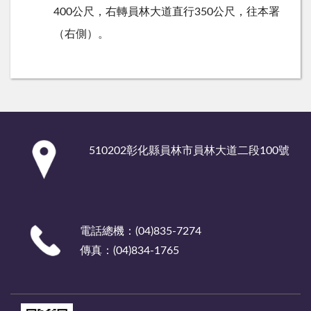
400公尺，右轉員林大道直行350公尺，往本署
（右側）。
:::
510202彰化縣員林市員林大道二段100號
電話總機：(04)835-7274
傳真：(04)834-1765