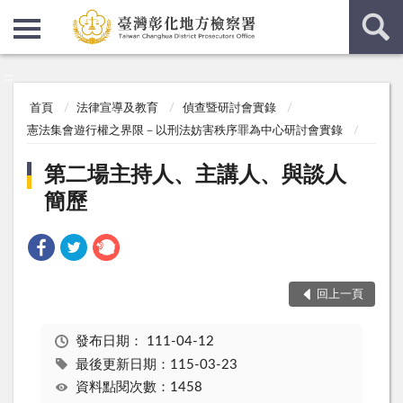
:::
:::
首頁
法律宣導及教育
偵查暨研討會實錄
憲法集會遊行權之界限－以刑法妨害秩序罪為中心研討會實錄
第二場主持人、主講人、與談人
簡歷
回上一頁
發布日期：
111-04-12
最後更新日期：115-03-23
資料點閱次數：1458