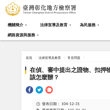
:::
機關簡介
法律宣導及教育
為民服務
網路資源與服務
:::
首頁
法律宣導及教育
常見問題
在偵、審中提出之證物、扣押
該怎麼辦？
發布日期：
104-12-31