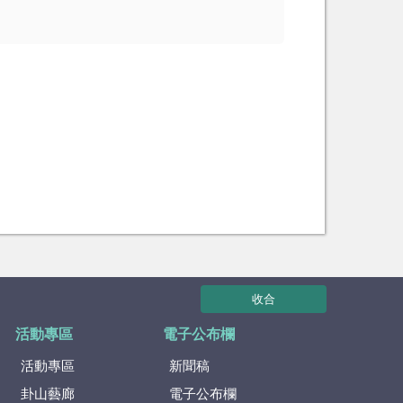
收合
活動專區
電子公布欄
活動專區
新聞稿
卦山藝廊
電子公布欄