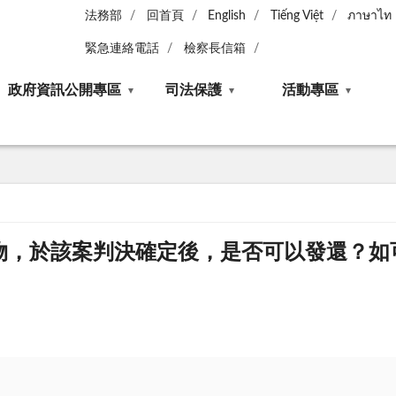
法務部
回首頁
English
Tiếng Việt
ภาษาไท
緊急連絡電話
檢察長信箱
政府資訊公開專區
司法保護
活動專區
物，於該案判決確定後，是否可以發還？如