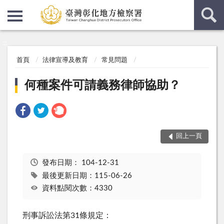
:::
:::
首頁
法律宣導及教育
常見問題
何種案件可請義務律師協助？
回上一頁
發布日期：
104-12-31
最後更新日期：115-06-26
資料點閱次數：4330
刑事訴訟法第31條規定：