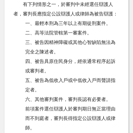
有下列情形之一，於審判中未經選任辯護人
者，審判長應指定公設辯護人或律師為被告辯護：
一、最輕本刑為三年以上有期徒刑案件。
二、高等法院管轄第一審案件。
三、被告因精神障礙或其他心智缺陷無法為
完全之陳述者。
四、被告具原住民身分，經依通常程序起訴
或審判者。
五、被告為低收入戶或中低收入戶而聲請指
定者。
六、其他審判案件，審判長認有必要者。
前項案件選任辯護人於審判期日無正當理由
而不到庭者，審判長得指定公設辯護人或律
師。