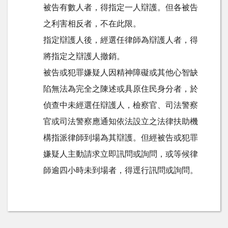
被告有數人者，得指定一人辯護。但各被告
之利害相反者，不在此限。
指定辯護人後，經選任律師為辯護人者，得
將指定之辯護人撤銷。
被告或犯罪嫌疑人因精神障礙或其他心智缺
陷無法為完全之陳述或具原住民身分者，於
偵查中未經選任辯護人，檢察官、司法警察
官或司法警察應通知依法設立之法律扶助機
構指派律師到場為其辯護。但經被告或犯罪
嫌疑人主動請求立即訊問或詢問，或等候律
師逾四小時未到場者，得逕行訊問或詢問。