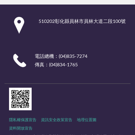
:::
510202彰化縣員林市員林大道二段100號
電話總機：(04)835-7274
傳真：(04)834-1765
隱私權保護宣告
資訊安全政策宣告
地理位置圖
資料開放宣告