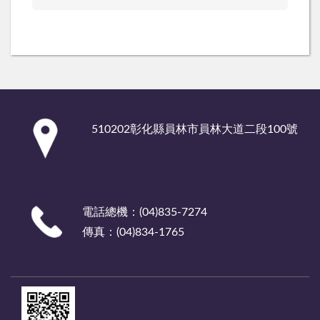
:::
510202彰化縣員林市員林大道二段100號
電話總機：(04)835-7274
傳真：(04)834-1765