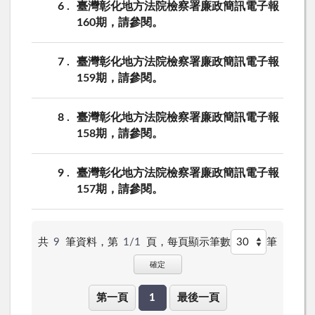
6
臺灣彰化地方法院檢察署廉政簡訊電子報
160期，請參閱。
7
臺灣彰化地方法院檢察署廉政簡訊電子報
159期，請參閱。
8
臺灣彰化地方法院檢察署廉政簡訊電子報
158期，請參閱。
9
臺灣彰化地方法院檢察署廉政簡訊電子報
157期，請參閱。
共
9
筆資料，第
1/1
頁，
每頁顯示筆數
筆
確定
第一頁
1
最後一頁