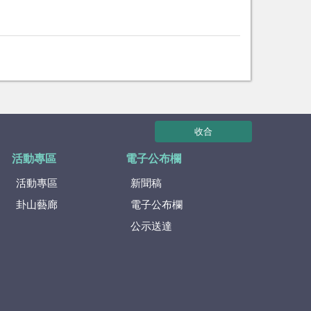
收合
活動專區
電子公布欄
活動專區
新聞稿
卦山藝廊
電子公布欄
公示送達