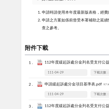
申請時請使用本年度最新版表格，經費
申請之方案如係前曾受本署補助之延續
查之參考。
附件下載
112年度緩起訴處分金列名受支付公益
111-04-29
下載次數：
申請緩起訴處分金項目基準表.pdf
97 
111-04-29
下載次數：
112年度緩起訴處分金列名受支付公益團體