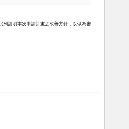
另列說明本次申請計畫之改善方針，以做為審