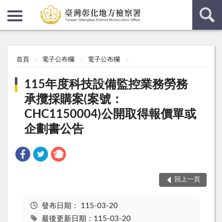
:::
:::
首頁
電子公布欄
電子公布欄
115年度科技設備監控業務勞務
承攬採購案(案號：
CHC1150004)公開取得報價單或
企劃書公告
回上一頁
發布日期：
115-03-20
最後更新日期：115-03-20