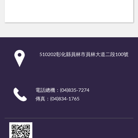
:::
510202彰化縣員林市員林大道二段100號
電話總機：(04)835-7274
傳真：(04)834-1765