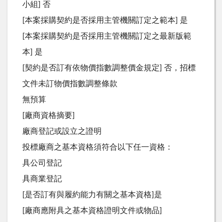
小組] 否
[本案採購契約是否採用主管機關訂定之範本] 是
[本案採購契約是否採用主管機關訂定之最新版範
本] 是
[契約是否訂有依物價指數調整價金規定] 否，招標
文件未訂物價指數調整條款
無預算
[廠商資格摘要]
廠商登記或設立之證明
投標廠商之基本資格須符合以下任一資格：
具公司登記
具商業登記
[是否訂有與履約能力有關之基本資格]是
[廠商應附具之基本資格證明文件或物品]