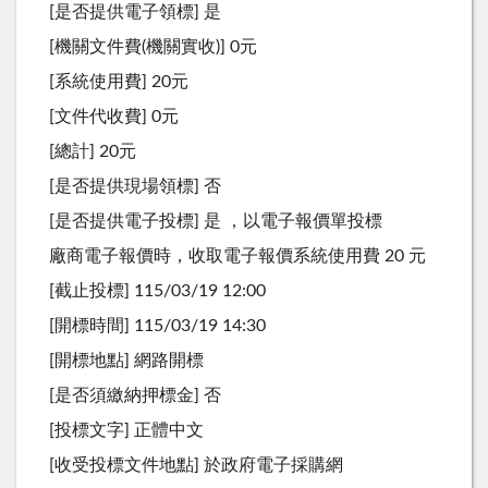
[是否提供電子領標] 是
[機關文件費(機關實收)] 0元
[系統使用費] 20元
[文件代收費] 0元
[總計] 20元
[是否提供現場領標] 否
[是否提供電子投標] 是 ，以電子報價單投標
廠商電子報價時，收取電子報價系統使用費 20 元
[截止投標] 115/03/19 12:00
[開標時間] 115/03/19 14:30
[開標地點] 網路開標
[是否須繳納押標金] 否
[投標文字] 正體中文
[收受投標文件地點] 於政府電子採購網