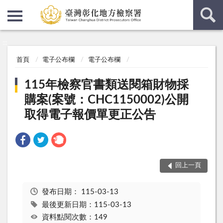
:::
:::
首頁
電子公布欄
電子公布欄
115年檢察官書類送閱箱財物採
購案(案號：CHC1150002)公開
取得電子報價單更正公告
回上一頁
發布日期：
115-03-13
最後更新日期：115-03-13
資料點閱次數：149