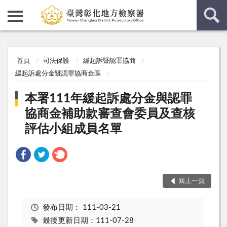
:::
:::
首頁
司法保護
緩起訴暨認罪協商
緩起訴處分金暨認罪協商金區
本署111年緩起訴處分金與認罪
協商金補助款審查會委員及查核
評估小組成員名單
回上一頁
發布日期：
111-03-21
最後更新日期：111-07-28