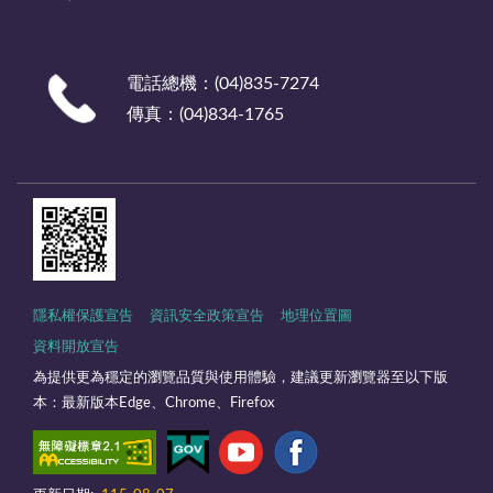
電話總機：(04)835-7274
傳真：(04)834-1765
隱私權保護宣告
資訊安全政策宣告
地理位置圖
資料開放宣告
為提供更為穩定的瀏覽品質與使用體驗，建議更新瀏覽器至以下版
本：最新版本Edge、Chrome、Firefox