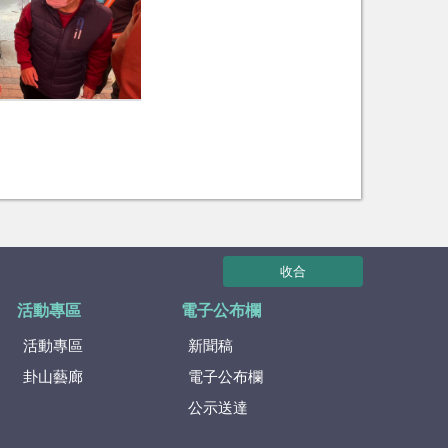
收合
活動專區
電子公布欄
活動專區
新聞稿
卦山藝廊
電子公布欄
公示送達