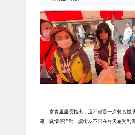
富貴里里長指出，這不僅是一次餐食援助，
導、關懷等活動，讓街友不只在冬天感受到