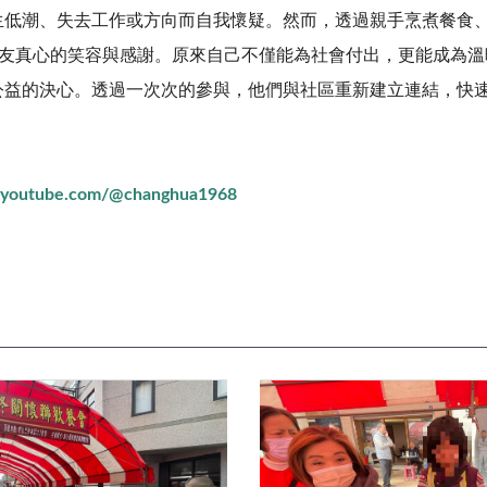
潮、失去工作或方向而自我懷疑。然而，透過親手烹煮餐食、
街友真心的笑容與感謝。原來自己不僅能為社會付出，更能成為溫
公益的決心。透過一次次的參與，他們與社區重新建立連結，快
w.youtube.com/@changhua1968