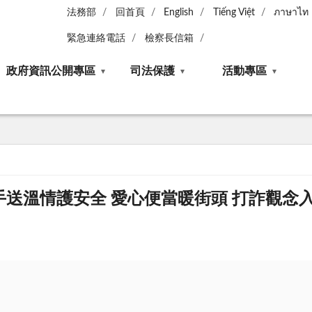
法務部
回首頁
English
Tiếng Việt
ภาษาไท
緊急連絡電話
檢察長信箱
政府資訊公開專區
司法保護
活動專區
送溫情護安全 愛心便當暖街頭 打詐觀念