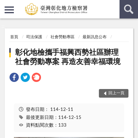
:::
:::
首頁
司法保護
社會勞動專區
最新訊息公布
彰化地檢攜手福興西勢社區辦理
社會勞動專案 再造友善幸福環境
回上一頁
發布日期：
114-12-11
最後更新日期：114-12-15
資料點閱次數：133