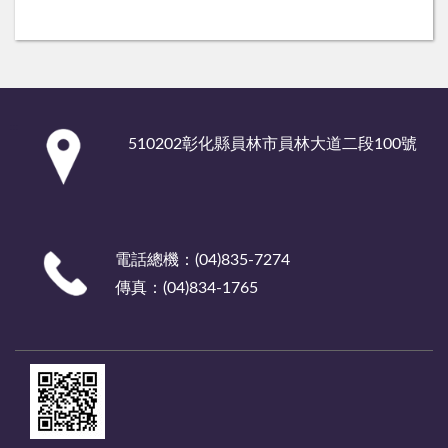
:::
510202彰化縣員林市員林大道二段100號
電話總機：(04)835-7274
傳真：(04)834-1765