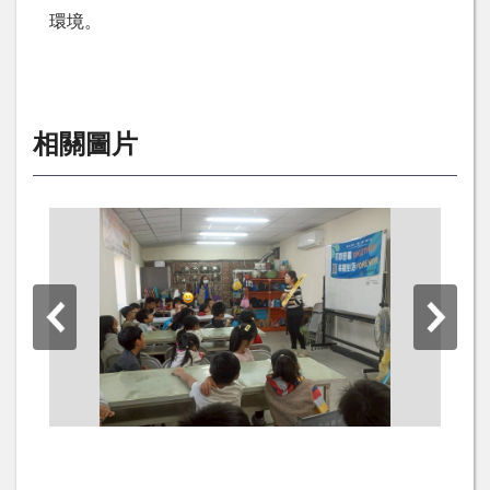
環境。
相關圖片