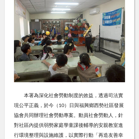
本署為深化社會勞動制度的效益，透過司法實
現公平正義，於今（
10
）日與福興鄉西勢社區發展
協會共同辦理社會勞動專案。動員社會勞動人，針
對社區內提供弱勢家庭學童課後輔導的安親教室進
行環境整理與設施維護，以實際行動「再造友善幸