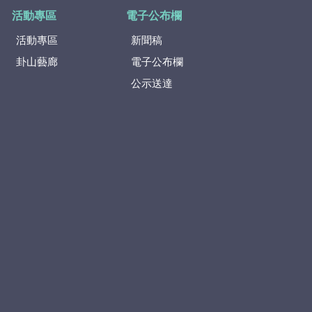
活動專區
電子公布欄
活動專區
新聞稿
卦山藝廊
電子公布欄
公示送達