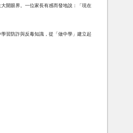
大開眼界。一位家長有感而發地說：「現在
學習防詐與反毒知識，從「做中學」建立起