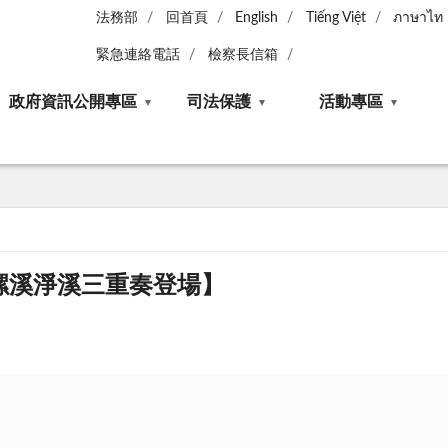
法務部
回首頁
English
Tiếng Việt
ภาษาไท
緊急連絡電話
檢察長信箱
政府資訊公開專區
司法保護
活動專區
螺溪淨溪三重奏登場】