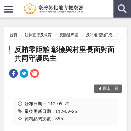
:::
:::
首頁
法律宣導及教育
反賄選專區
反賄選活動訊息
反賄零距離 彰檢與村里長面對面
共同守護民主
回上一頁
發布日期：
112-09-22
最後更新日期：112-09-25
資料點閱次數：395