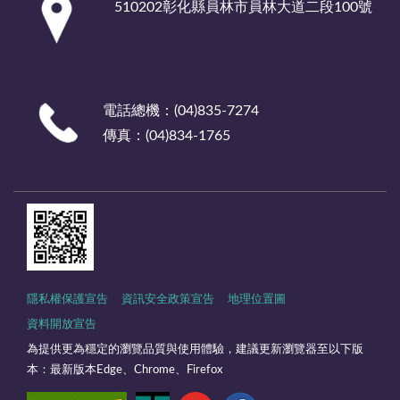
510202彰化縣員林市員林大道二段100號
電話總機：(04)835-7274
傳真：(04)834-1765
隱私權保護宣告
資訊安全政策宣告
地理位置圖
資料開放宣告
為提供更為穩定的瀏覽品質與使用體驗，建議更新瀏覽器至以下版
本：最新版本Edge、Chrome、Firefox