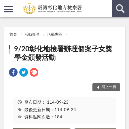
:::
:::
首頁
活動專區
活動專區
9/20彰化地檢署辦理個案子女獎
學金頒發活動
回上一頁
發布日期：
114-09-23
最後更新日期：114-09-24
資料點閱次數：184