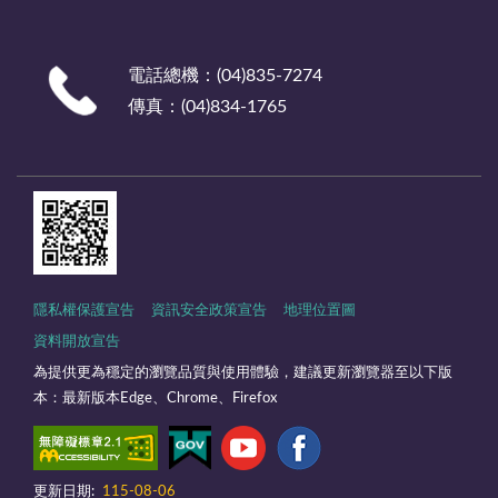
電話總機：(04)835-7274
傳真：(04)834-1765
隱私權保護宣告
資訊安全政策宣告
地理位置圖
資料開放宣告
為提供更為穩定的瀏覽品質與使用體驗，建議更新瀏覽器至以下版
本：最新版本Edge、Chrome、Firefox
更新日期:
115-08-06