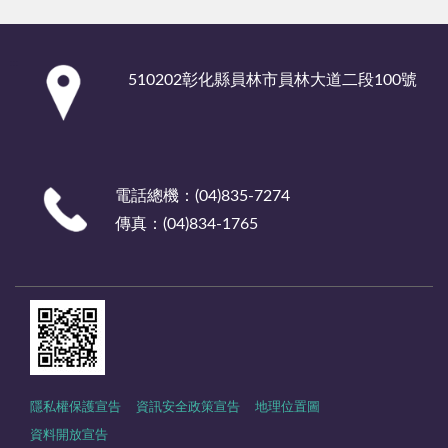
:::
510202彰化縣員林市員林大道二段100號
電話總機：(04)835-7274
傳真：(04)834-1765
隱私權保護宣告
資訊安全政策宣告
地理位置圖
資料開放宣告