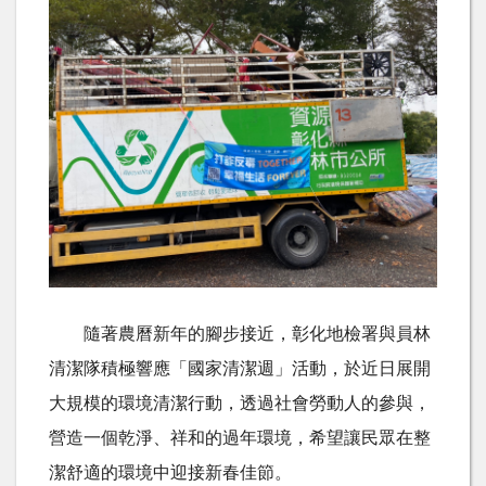
隨著農曆新年的腳步接近，彰化地檢署與員林
清潔隊積極響應「國家清潔週」活動，於近日展開
大規模的環境清潔行動，透過社會勞動人的參與，
營造一個乾淨、祥和的過年環境，希望讓民眾在整
潔舒適的環境中迎接新春佳節。