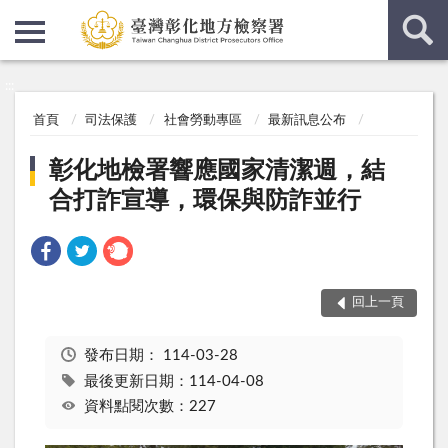
:::
:::
首頁
司法保護
社會勞動專區
最新訊息公布
彰化地檢署響應國家清潔週，結
合打詐宣導，環保與防詐並行
回上一頁
發布日期：
114-03-28
最後更新日期：114-04-08
資料點閱次數：227