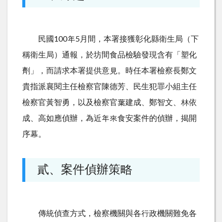
民國100年5月間，本署接獲彰化縣衛生局（下
稱衛生局）通報，於坊間食品檢驗發現含有「塑化
劑」，而請求本署提供意見。時任本署檢察長鄭文
貴指派襄閱主任檢察官陳德芳、民生犯罪小組主任
檢察官黃智勇，以及檢察官葉建成、鄭智文、林依
成、高如應偵辦，為近年來食安案件的偵辦，揭開
序幕。
貳、案件偵辦策略
傳統偵查方式，檢察機關與各行政機關難免各