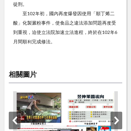
徒刑。
至102年初，國內再度爆發因使用「順丁烯二
酸」化製澱粉事件，使食品之違法添加問題再度受
到重視，迫使立法院加速立法進程，終於在102年6
月間順利完成修法。
相關圖片