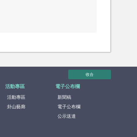
收合
活動專區
電子公布欄
活動專區
新聞稿
卦山藝廊
電子公布欄
公示送達