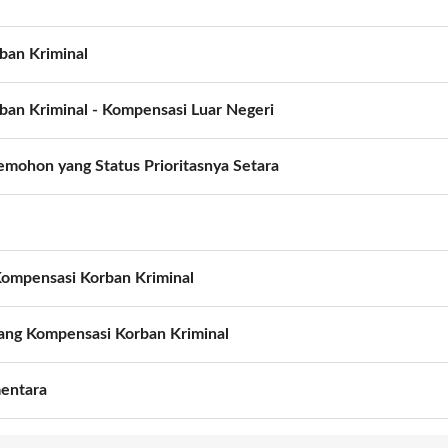
ban Kriminal
an Kriminal - Kompensasi Luar Negeri
emohon yang Status Prioritasnya Setara
ompensasi Korban Kriminal
ang Kompensasi Korban Kriminal
entara