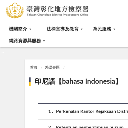
:::
機關簡介
法律宣導及教育
為民服務
網路資源與服務
:::
首頁
外語專區
印尼語【bahasa Indonesia】
1
Perkenalan Kantor Kejaksaan Dist
2
Ketentuan penberitahuan hukum