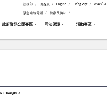
法務部
回首頁
English
Tiếng Việt
ภาษาไท
緊急連絡電話
檢察長信箱
政府資訊公開專區
司法保護
活動專區
rik Changhua